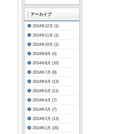
アーカイブ
2014年12月
(1)
2014年11月
(1)
2014年10月
(1)
2014年9月
(4)
2014年8月
(10)
2014年7月
(9)
2014年6月
(13)
2014年5月
(11)
2014年4月
(7)
2014年3月
(7)
2014年2月
(13)
2014年1月
(26)