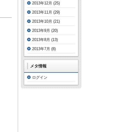
2013年12月
(25)
2013年11月
(29)
2013年10月
(21)
2013年9月
(20)
2013年8月
(13)
2013年7月
(8)
メタ情報
ログイン