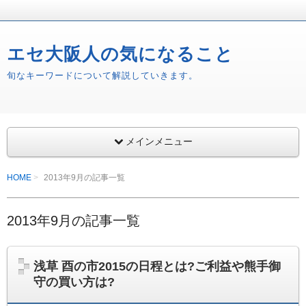
エセ大阪人の気になること
旬なキーワードについて解説していきます。
メインメニュー
HOME
2013年9月の記事一覧
2013年9月の記事一覧
浅草 酉の市2015の日程とは?ご利益や熊手御
守の買い方は?