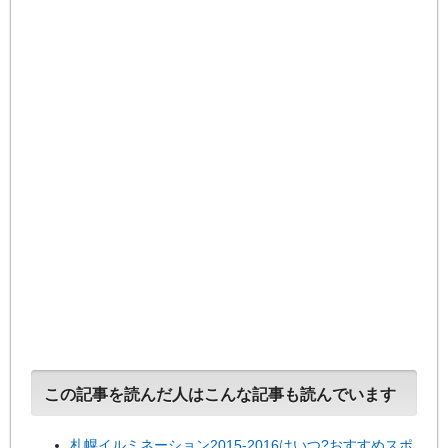
この記事を読んだ人はこんな記事も読んでいます
札幌イルミネーション2015-2016はいつ?おすすめスポ