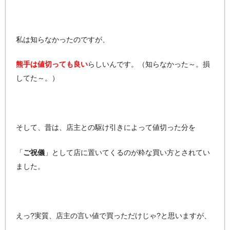
私は知らなかったのですが、
熊手は値切っても良い
らしいんです。（知らなかった～。損
してた～。）
そして、昔は、店主との駆け引きによって値切った分を
「
ご祝儀
」として店に置いてくるのが粋な買い方とされてい
ました。
えっ?実質、店主の言い値で買っただけじゃ?と思いますが、