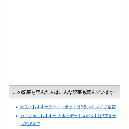
この記事を読んだ人はこんな記事も読んでいます
奈良のおすすめデートスポットは?ランキングで発表!
カップルにおすすめ!大阪のデートスポットは?定番か
ら穴場まで