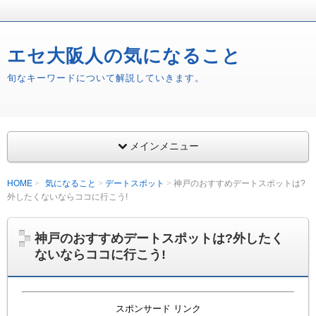
エセ大阪人の気になること
旬なキーワードについて解説していきます。
メインメニュー
HOME
気になること
デートスポット
神戸のおすすめデートスポットは?
外したくないならココに行こう!
神戸のおすすめデートスポットは?外したく
ないならココに行こう!
スポンサード リンク