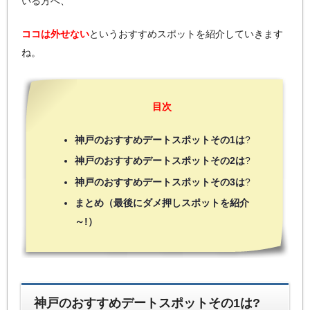
いる方へ、
ココは外せない
というおすすめスポットを紹介していきます
ね。
目次
神戸のおすすめデートスポットその1は
?
神戸のおすすめデートスポットその2は
?
神戸のおすすめデートスポットその3は
?
まとめ（最後にダメ押しスポットを紹介
～!）
神戸のおすすめデートスポットその1は?