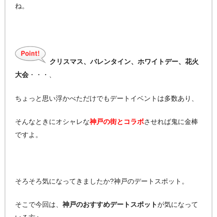
ね。
クリスマス、バレンタイン、ホワイトデー、花火
大会
・・・、
ちょっと思い浮かべただけでもデートイベントは多数あり、
そんなときにオシャレな
神戸の街とコラボ
させれば鬼に金棒
ですよ。
そろそろ気になってきましたか?神戸のデートスポット。
そこで今回は、
神戸のおすすめデートスポット
が気になって