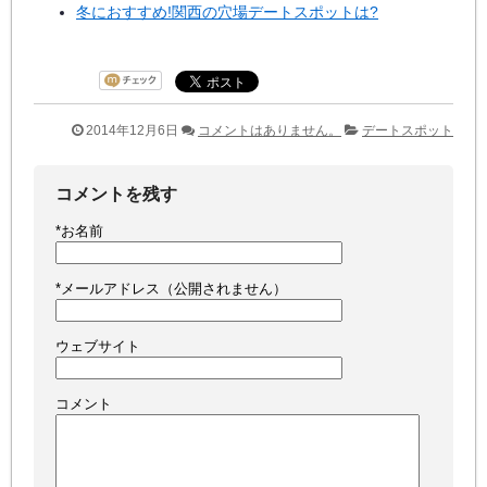
冬におすすめ!関西の穴場デートスポットは?
2014年12月6日
コメントはありません。
デートスポット
コメントを残す
*
お名前
*
メールアドレス（公開されません）
ウェブサイト
コメント