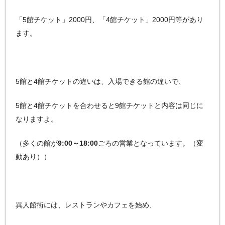
「5館チケット」2000円、「4館チケット」2000円等があり
ます。
5館と4館チケットの違いは、入場できる館の違いで、
5館と4館チケットを合わせると9館チケットと内容は同じに
なりますよ。
（多くの館が
9:00～18:00
ごろの営業となっています。（変
動あり））
異人館街には、レストランやカフェを始め、